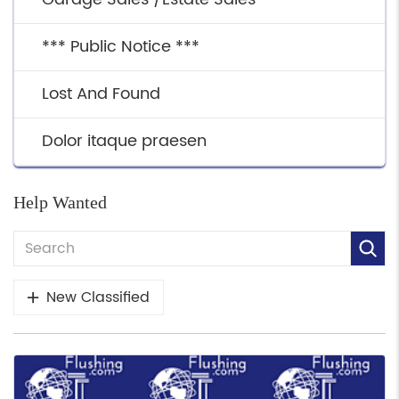
*** Public Notice ***
Lost And Found
Dolor itaque praesen
Help Wanted
New Classified